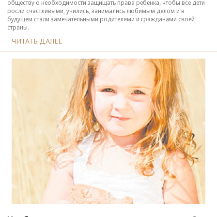
обществу о необходимости защищать права ребенка, чтобы все дети
росли счастливыми, учились, занимались любимым делом и в
будущем стали замечательными родителями и гражданами своей
страны.
ЧИТАТЬ ДАЛЕЕ