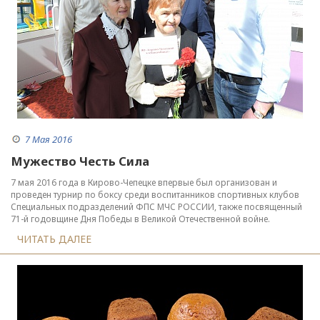
7 Мая 2016
Мужество Честь Сила
7 мая 2016 года в Кирово-Чепецке впервые был организован и
проведен турнир по боксу среди воспитанников спортивных клубов
Специальных подразделений ФПС МЧС РОССИИ, также посвященный
71-й годовщине Дня Победы в Великой Отечественной войне.
ЧИТАТЬ ДАЛЕЕ