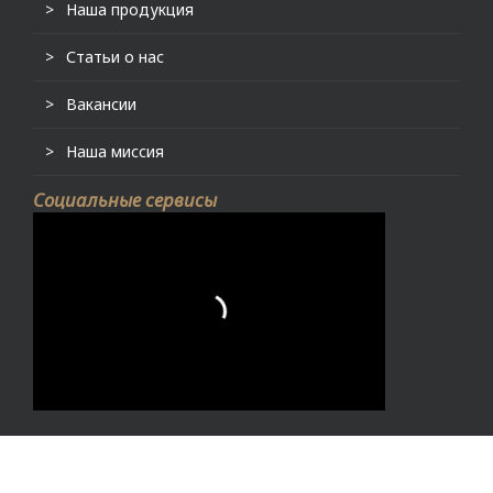
Наша продукция
Статьи о нас
Вакансии
Наша миссия
Социальные сервисы