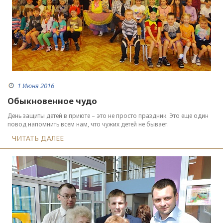
1 Июня 2016
Обыкновенное чудо
День защиты детей в приюте – это не просто праздник. Это еще один
повод напомнить всем нам, что чужих детей не бывает.
ЧИТАТЬ ДАЛЕЕ