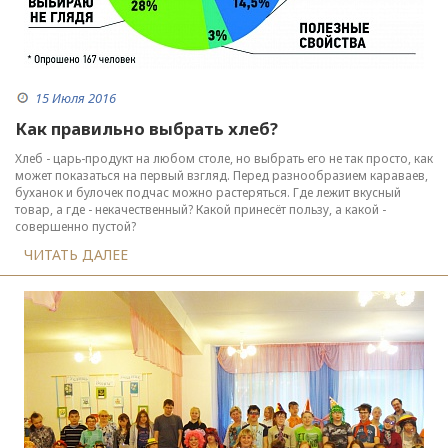
15 Июля 2016
Как правильно выбрать хлеб?
Хлеб - царь-продукт на любом столе, но выбрать его не так просто, как
может показаться на первый взгляд. Перед разнообразием караваев,
буханок и булочек подчас можно растеряться. Где лежит вкусный
товар, а где - некачественный? Какой принесёт пользу, а какой -
совершенно пустой?
ЧИТАТЬ ДАЛЕЕ