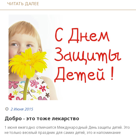
ЧИТАТЬ ДАЛЕЕ
2 Июня 2015
Добро - это тоже лекарство
1 июня ежегодно отмечается Международный День защиты детей. Это
не только веселый праздник для самих детей, это и напоминание