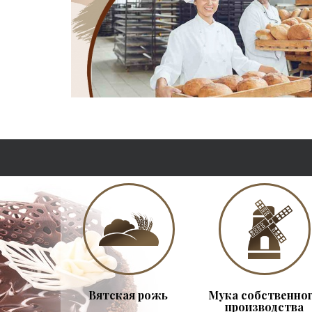
Вятская рожь
Мука собственно
производства