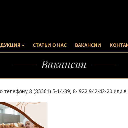
ОДУКЦИЯ
СТАТЬИ О НАС
ВАКАНСИИ
КОНТА
Вакансии
телефону 8 (83361) 5-14-89, 8- 922 942-42-20 или 