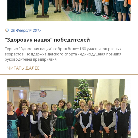
20 Февраля 2017
"Здоровая нация" победителей
Турнир "Здоровая нация" собрал более 160 участников разных
возрастов. Поддержка детского спорта - единодушная позиция
руководителей предприятия.
ЧИТАТЬ ДАЛЕЕ