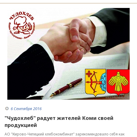
6 Сентября 2016
"Чудохлеб" радует жителей Коми своей
продукцией
АО "Кирово-Чепецкий хлебокомбинат" зарекомендовало себя как