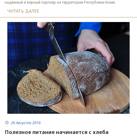
надёжный и верный партнёр на территории Республики Коми.
ЧИТАТЬ ДАЛЕЕ
26 Августа 2016
Полезное питание начинается с хлеба