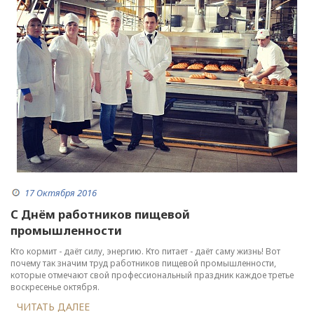
17 Октября 2016
С Днём работников пищевой
промышленности
Кто кормит - даёт силу, энергию. Кто питает - даёт саму жизнь! Вот
почему так значим труд работников пищевой промышленности,
которые отмечают свой профессиональный праздник каждое третье
воскресенье октября.
ЧИТАТЬ ДАЛЕЕ