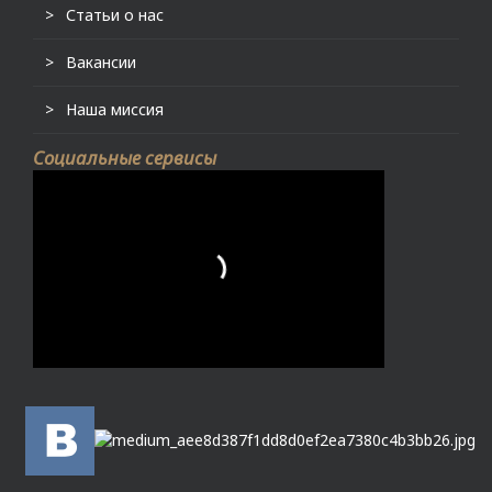
Статьи о нас
Вакансии
Наша миссия
Социальные сервисы