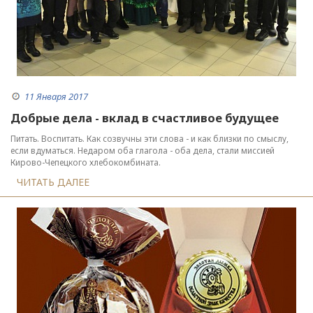
11 Января 2017
Добрые дела - вклад в счастливое будущее
Питать. Воспитать. Как созвучны эти слова - и как близки по смыслу,
если вдуматься. Недаром оба глагола - оба дела, стали миссией
Кирово-Чепецкого хлебокомбината.
ЧИТАТЬ ДАЛЕЕ