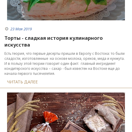
23 Мая 2019
Торты - сладкая история кулинарного
искусства
Есть теория, что первые десерты пришли в Европу с Востока: то были
сладости, изготовленные на основе молока, орехов, меда и кунжута.
И в пользу этой теории говорит один факт: главный ингредиент
кондитерского искусства – сахар - был известен на Востоке еще до
начала первого тысячелетия.
ЧИТАТЬ ДАЛЕЕ