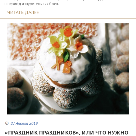
в период изнурительных боев.
ЧИТАТЬ ДАЛЕЕ
27 Апреля 2019
«ПРАЗДНИК ПРАЗДНИКОВ», ИЛИ ЧТО НУЖНО