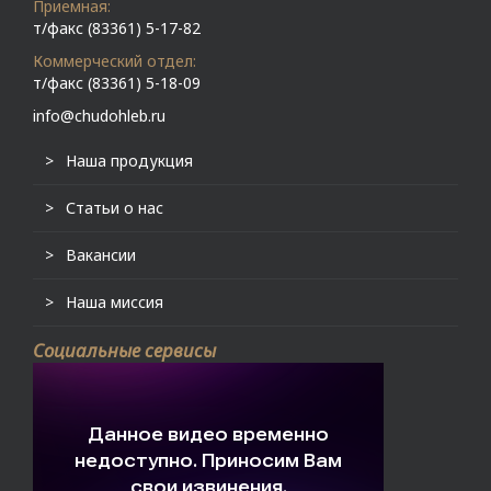
Приемная:
т/факс (83361) 5-17-82
Коммерческий отдел:
т/факс (83361) 5-18-09
info@chudohleb.ru
Наша продукция
Статьи о нас
Вакансии
Наша миссия
Социальные сервисы