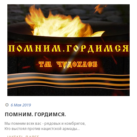
6 Мая 2019
ПОМНИМ. ГОРДИМСЯ.
Мы помним всех вас - рядовых и комбригов,
Кто выстоял против нацистской армады...